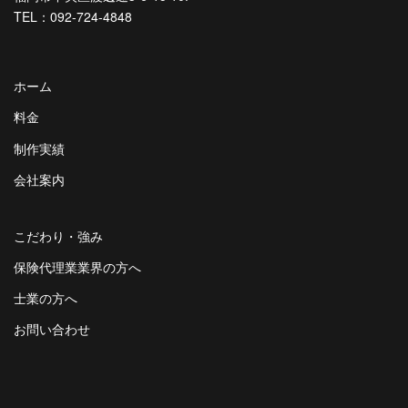
TEL：092-724-4848
ホーム
料金
制作実績
会社案内
こだわり・強み
保険代理業業界の方へ
士業の方へ
お問い合わせ