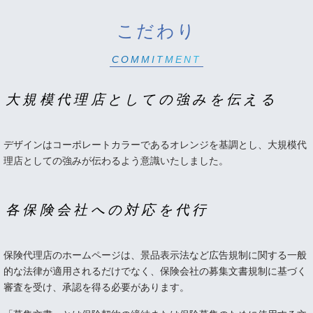
こだわり
COMMITMENT
大規模代理店としての強みを伝える
デザインはコーポレートカラーであるオレンジを基調とし、大規模代
理店としての強みが伝わるよう意識いたしました。
各保険会社への対応を代行
保険代理店のホームページは、景品表示法など広告規制に関する一般
的な法律が適用されるだけでなく、保険会社の募集文書規制に基づく
審査を受け、承認を得る必要があります。