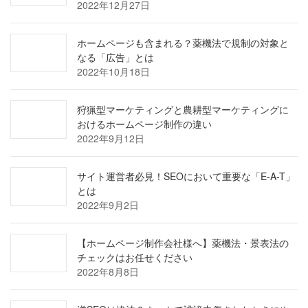
2022年12月27日
ホームページも含まれる？薬機法で規制の対象と
なる「広告」とは
2022年10月18日
狩猟型マーケティングと農耕型マーケティングに
おけるホームページ制作の違い
2022年9月12日
サイト運営者必見！SEOにおいて重要な「E-A-T」
とは
2022年9月2日
【ホームページ制作会社様へ】薬機法・景表法の
チェックはお任せください
2022年8月8日