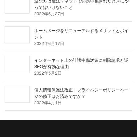
逆SEOは違法？ネットで誹謗中傷されたときにや
ってはいけないこと
2022年6月27日
ホームページをリニューアルするメリットとポイ
ント
2022年6月17日
インターネット上の誹謗中傷対策に削除請求と逆
SEOが有効な理由
2022年5月2日
個人情報保護法改正｜プライバシーポリシーペー
ジの修正はお済みですか？
2022年4月1日