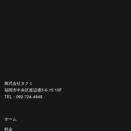
株式会社タクミ
福岡市中央区渡辺通3-6-15 10F
TEL：092-724-4848
ホーム
料金